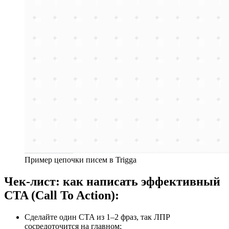
Пример цепочки писем в Trigga
Чек-лист: как написать эффективный
CTA (Call To Action):
Сделайте один CTA из 1–2 фраз, так ЛПР
сосредоточится на главном;