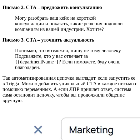
Письмо 2. CTA – предложить консультацию
Могу разобрать ваш кейс на короткой
консультации и показать, какие решения подошли
компаниям из вашей индустрии. Хотите?
Письмо 3. CTA – уточнить актуальность
Понимаю, что возможно, пишу не тому человеку.
Подскажите, кто у вас отвечает за
{{departmentName}}? Если поможете, буду очень
благодарен.
Так автоматизированная цепочка выглядит, если запустить ее
в Trigga. Можно добавить уникальный CTA в каждое письмо с
помощью переменных. А если ЛПР пришлет ответ, система
сама остановит цепочку, чтобы вы продолжили общение
вручную.