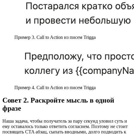
Пример 3. Call to Action из писем Trigga
Пример 4. Call to Action из писем Trigga
Совет 2. Раскройте мысль в одной
фразе
Наша задача, чтобы получатель за пару секунд уловил суть и
ему оставалось только ответить согласием. Поэтому не стоит
посвящать CTA абзац, сыпать вводными, долго подводить к