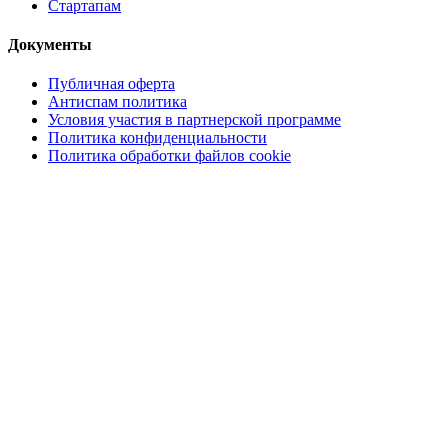
Стартапам
Документы
Публичная оферта
Антиспам политика
Условия участия в партнерской программе
Политика конфиденциальности
Политика обработки файлов cookie