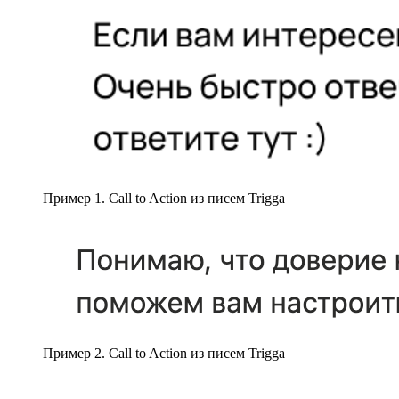
Пример 1. Call to Action из писем Trigga
Пример 2. Call to Action из писем Trigga