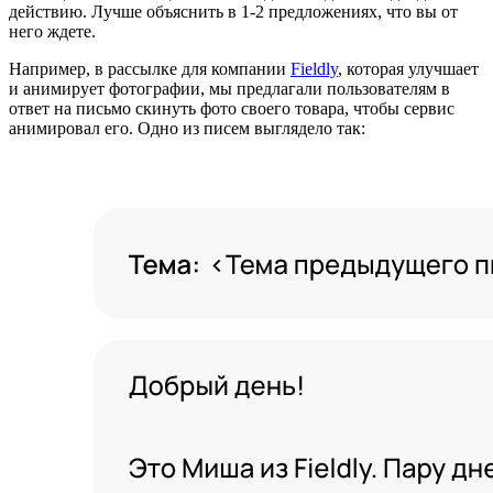
действию. Лучше объяснить в 1-2 предложениях, что вы от
него ждете.
Например, в рассылке для компании
Fieldly
, которая улучшает
и анимирует фотографии, мы предлагали пользователям в
ответ на письмо скинуть фото своего товара, чтобы сервис
анимировал его. Одно из писем выглядело так: