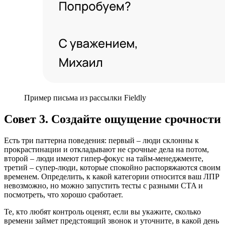
Пример письма из рассылки Fieldly
Совет 3. Создайте ощущение срочности
Есть три паттерна поведения: первый – люди склонны к
прокрастинации и откладывают не срочные дела на потом,
второй – люди имеют гипер-фокус на тайм-менеджменте,
третий – супер-люди, которые спокойно распоряжаются своим
временем. Определить, к какой категории относится ваш ЛПР
невозможно, но можно запустить тесты с разными CTA и
посмотреть, что хорошо сработает.
Те, кто любят контроль оценят, если вы укажите, сколько
времени займет предстоящий звонок и уточните, в какой день