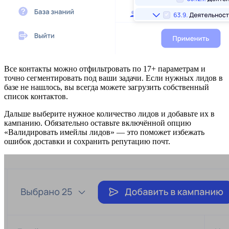
Все контакты можно отфильтровать по 17+ параметрам и
точно сегментировать под ваши задачи. Если нужных лидов в
базе не нашлось, вы всегда можете загрузить собственный
список контактов.
Дальше выберите нужное количество лидов и добавьте их в
кампанию. Обязательно оставьте включённой опцию
«Валидировать имейлы лидов» — это поможет избежать
ошибок доставки и сохранить репутацию почт.