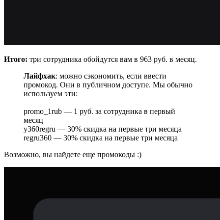
Итого:
три сотрудника обойдутся вам в 963 руб. в месяц.
Лайфхак
: можно сэкономить, если ввести
промокод. Они в публичном доступе. Мы обычно
используем эти:
promo_1rub — 1 руб. за сотрудника в первый
месяц
y360regru — 30% скидка на первые три месяца
regru360 — 30% скидка на первые три месяца
Возможно, вы найдете еще промокоды :)