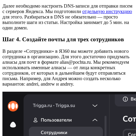
Далее необходимо настроить DNS-записи для отправки писем
с серверов Яндекса. Мы подготовили
отдельную инструкцию
для этого. Разбираться в DNS не обязательно — просто
выполните шаги из статьи. Настройка занимает до 5 мин. на
один домен.
Шаг 4. Создайте почты для трех сотрудников
В разделе «Сотрудники» в Я360 вы можете добавить нового
сотрудника в организацию. Для этого достаточно придумать
алиасы для почт в формате alias@pochta.ru. Мы рекомендуем
использовать именные алиасы — от лица конкретных
сотрудников, от которых в дальнейшем будут отправляться
письма. Например, для Андрея можно создать несколько
вариантов: andrei, andrew и andrey.