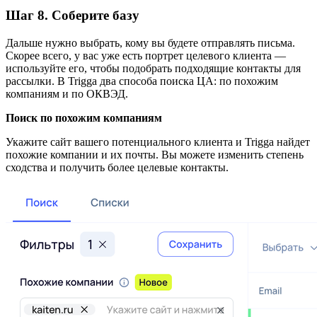
Шаг 8. Соберите базу
Дальше нужно выбрать, кому вы будете отправлять письма.
Скорее всего, у вас уже есть портрет целевого клиента —
используйте его, чтобы подобрать подходящие контакты для
рассылки. В Trigga два способа поиска ЦА: по похожим
компаниям и по ОКВЭД.
Поиск по похожим компаниям
Укажите сайт вашего потенциального клиента и Trigga найдет
похожие компании и их почты. Вы можете изменить степень
сходства и получить более целевые контакты.