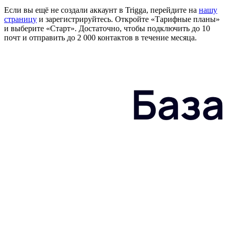
Если вы ещё не создали аккаунт в Trigga, перейдите на
нашу
страницу
и зарегистрируйтесь. Откройте «Тарифные планы»
и выберите «Старт». Достаточно, чтобы подключить до 10
почт и отправить до 2 000 контактов в течение месяца.