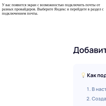
У вас появится экран с возможностью подключить почты от
разных провайдеров. Выберите Яндекс и перейдите в раздел с
подключением почты.