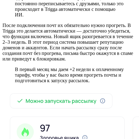
постоянно переписываетесь с друзьями, только это
происходит в Trigga автоматически с помощью
ИИ.
После подключения почт их обязательно нужно прогреть. В
Trigga это делается автоматически — достаточно убедиться,
что функция включена. Новый ящик разогревается в течение
2–3 недель. В этот период система повышает репутацию
доменов и аккаунтов. Если начать рассылку сразу после
создания почт без прогрева, письма быстро окажутся в спаме
или приведут к блокировкам.
В первый месяц мы даем +2 недели к оплаченному
тарифу, чтобы у вас было время прогреть почты и
подготовиться к запуску рассылок.