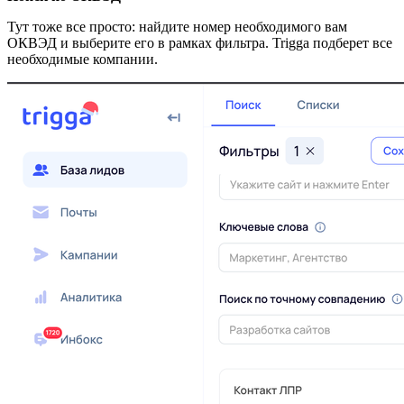
Тут тоже все просто: найдите номер необходимого вам
ОКВЭД и выберите его в рамках фильтра. Trigga подберет все
необходимые компании.