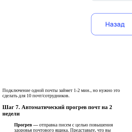
Подключение одной почты займет 1-2 мин., но нужно это
сделать для 10 почт/сотрудников.
Шаг 7. Автоматический прогрев почт на 2
недели
Прогрев
—
отправка писем с целью повышения
здоровья почтового ящика. Представьте, что вы