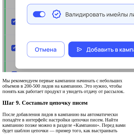
Мы рекомендуем первые кампании начинать с небольших
объемов в 200-500 лидов на кампанию. Это нужно, чтобы
понять как работает продукт и увидеть отдачу от рассылок.
Шаг 9. Составьте цепочку писем
После добавления лидов в кампанию вы автоматически
попадёте в интерфейс настройки цепочки писем. Найти
кампанию позже можно в разделе «Кампании». Перед вами
будет шаблон цепочки — пример того, как выстраивать