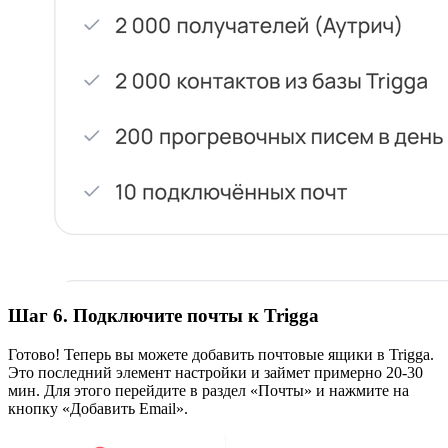
Шаг 6. Подключите почты к Trigga
Готово! Теперь вы можете добавить почтовые ящики в Trigga.
Это последний элемент настройки и займет примерно 20-30
мин. Для этого перейдите в раздел «‎Почты» и нажмите на
кнопку «Добавить Email».