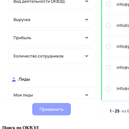
Поиск по ОКВЭД