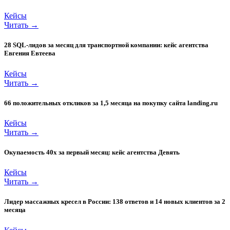
Кейсы
Читать →
28 SQL-лидов за месяц для транспортной компании: кейс агентства
Евгения Евтеева
Кейсы
Читать →
66 положительных откликов за 1,5 месяца на покупку сайта landing.ru
Кейсы
Читать →
Окупаемость 40x за первый месяц: кейс агентства Девять
Кейсы
Читать →
Лидер массажных кресел в России: 138 ответов и 14 новых клиентов за 2
месяца