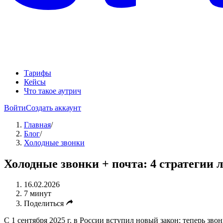
Тарифы
Кейсы
Что такое аутрич
Войти
Создать аккаунт
Главная
/
Блог
/
Холодные звонки
Холодные звонки + почта: 4 стратегии 
16.02.2026
7 минут
Поделиться
С 1 сентября 2025 г. в России вступил новый закон: теперь зв